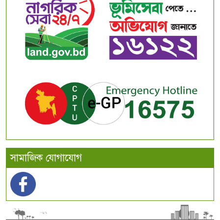
সামাজিক যোগাযোগ