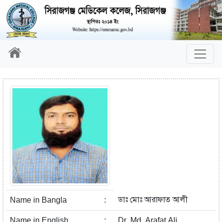
ডাঃ মোঃ আরাফাত আলী
Name in Bangla
:
Name in English
:
Dr. Md. Arafat Ali