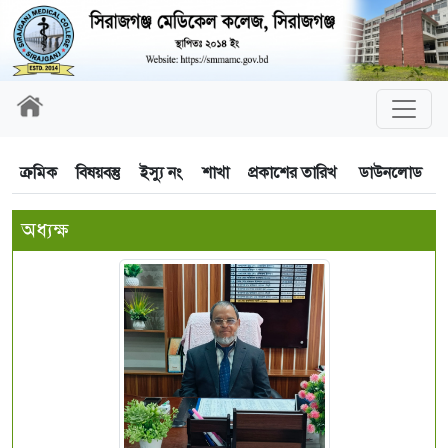
ক্রমিক
বিষয়বস্তু
ইস্যু নং
শাখা
প্রকাশের তারিখ
ডাউনলোড
অধ্যক্ষ