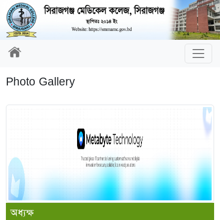
Photo Gallery
অধ্যক্ষ