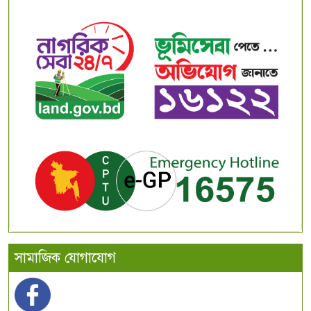
সামাজিক যোগাযোগ