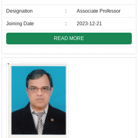
Designation
:
Associate Professor
Joining Date
:
2023-12-21
READ MORE