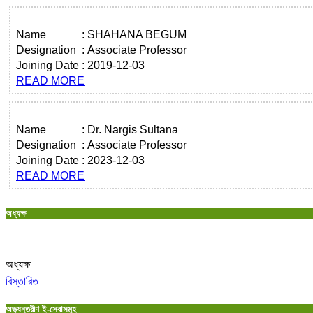
Name
:
SHAHANA BEGUM
Designation
:
Associate Professor
Joining Date
:
2019-12-03
READ MORE
Name
:
Dr. Nargis Sultana
Designation
:
Associate Professor
Joining Date
:
2023-12-03
READ MORE
অধ্যক্ষ
অধ্যক্ষ
বিস্তারিত
অভ্যন্তরীণ ই-সেবাসমূহ