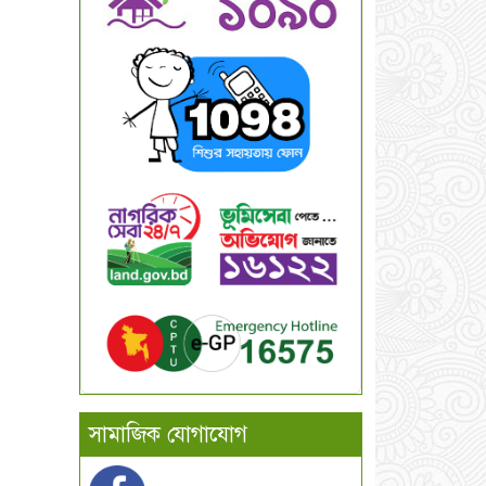
সামাজিক যোগাযোগ