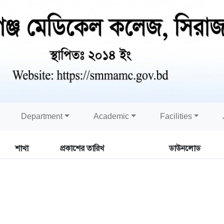
Department
Academic
Facilities
শাখা
প্রকাশের তারিখ
ডাউনলোড