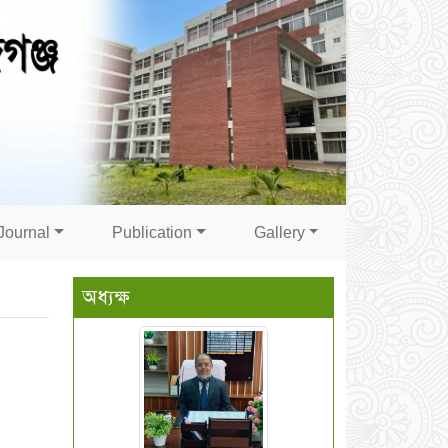
Journal
Publication
Gallery
অধ্যক্ষ