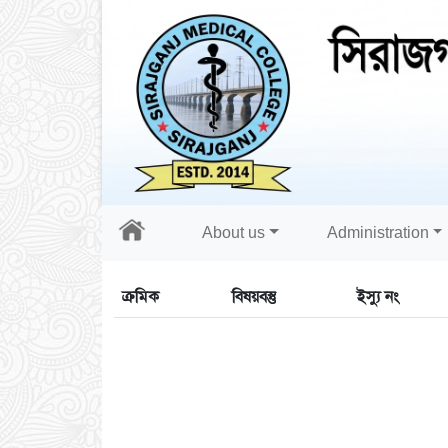
About us
Administration
ক্রমিক
বিষয়বস্তু
ইস্যু নং