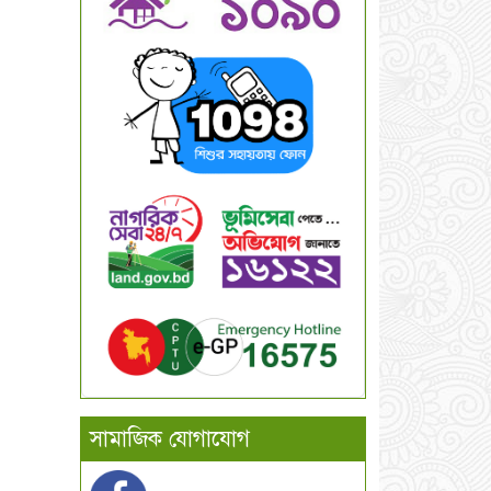
সামাজিক যোগাযোগ