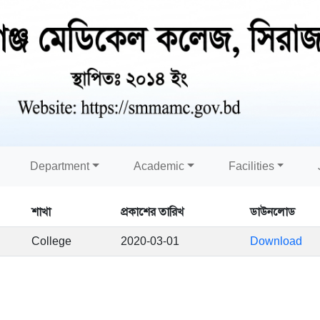
Department
Academic
Facilities
শাখা
প্রকাশের তারিখ
ডাউনলোড
College
2020-03-01
Download