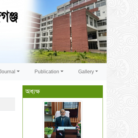
Journal
Publication
Gallery
অধ্যক্ষ