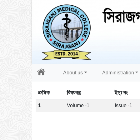
About us
Administration
ক্রমিক
বিষয়বস্তু
ইস্যু নং
1
Volume -1
Issue -1