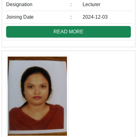
Designation
:
Lecturer
Joining Date
:
2024-12-03
READ MORE