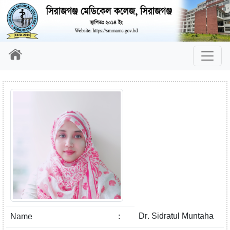
Dr. Sidratul Muntaha
Name
: