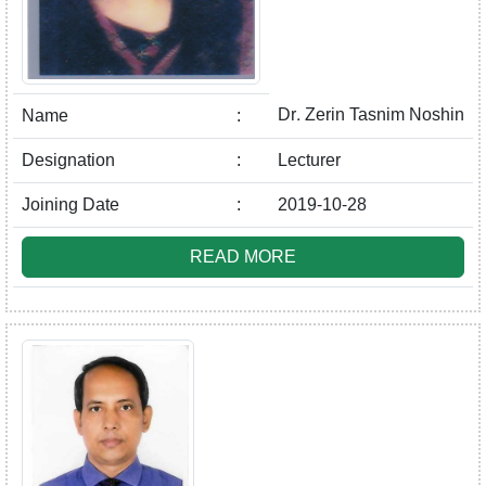
Dr. Zerin Tasnim Noshin
Name
:
Designation
:
Lecturer
Joining Date
:
2019-10-28
READ MORE