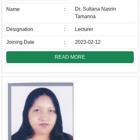
Dr. Sultana Nasrin
Name
:
Tamanna
Designation
:
Lecturer
Joining Date
:
2023-02-12
READ MORE