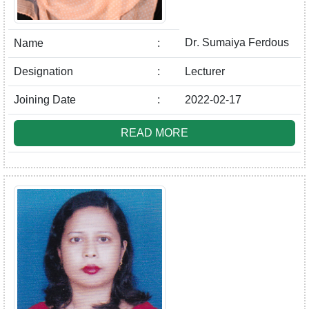
Dr. Sumaiya Ferdous
Name
:
Designation
:
Lecturer
Joining Date
:
2022-02-17
READ MORE