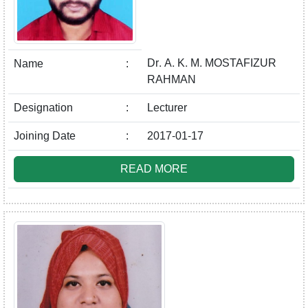
Dr. A. K. M. MOSTAFIZUR
Name
:
RAHMAN
Designation
:
Lecturer
Joining Date
:
2017-01-17
READ MORE