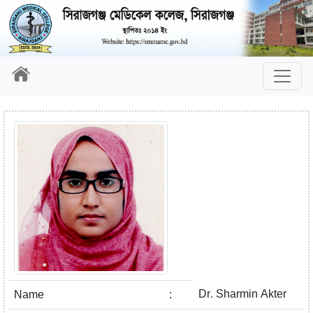
Dr. Sharmin Akter
Name
: