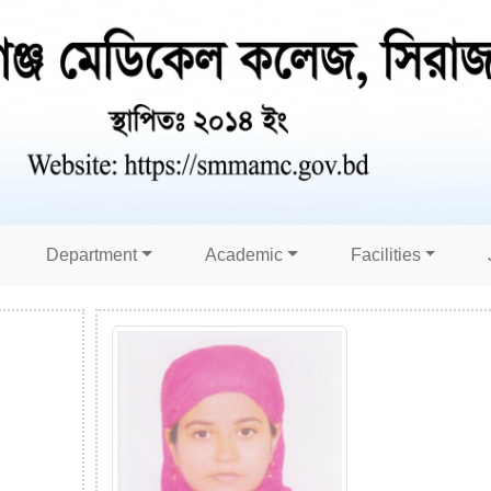
Department
Academic
Facilities