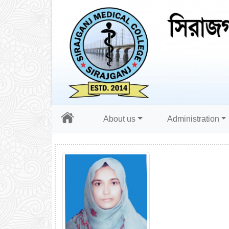
About us
Administration