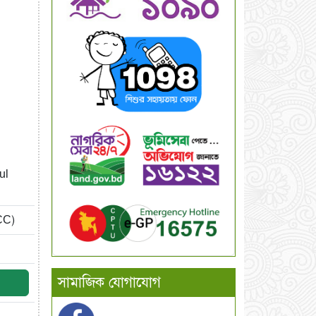
ul
CC)
সামাজিক যোগাযোগ