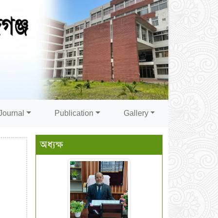
Journal
Publication
Gallery
অধ্যক্ষ