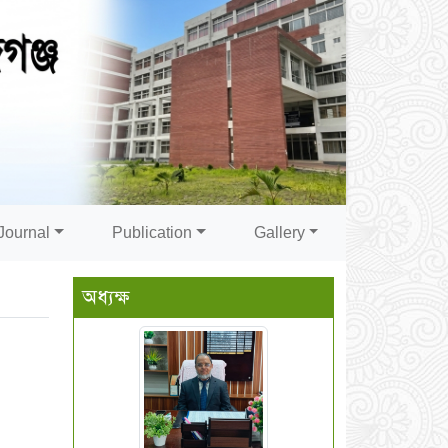
Journal
Publication
Gallery
অধ্যক্ষ