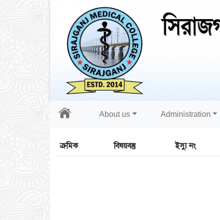
About us
Administration
ক্রমিক
বিষয়বস্তু
ইস্যু নং