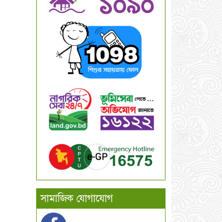
সামাজিক যোগাযোগ