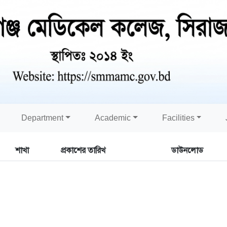
Department
Academic
Facilities
শাখা
প্রকাশের তারিখ
ডাউনলোড