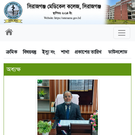
ক্রমিক
বিষয়বস্তু
ইস্যু নং
শাখা
প্রকাশের তারিখ
ডাউনলোড
অধ্যক্ষ