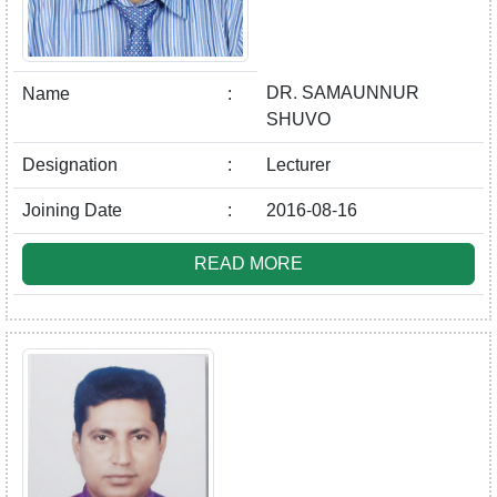
DR. SAMAUNNUR
Name
:
SHUVO
Designation
:
Lecturer
Joining Date
:
2016-08-16
READ MORE