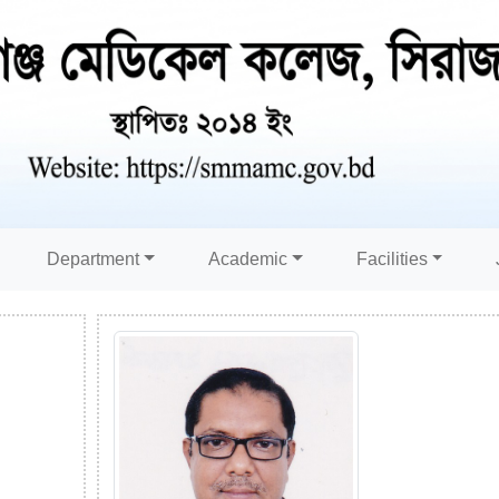
Department
Academic
Facilities