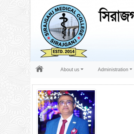
About us
Administration