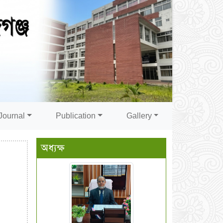
Journal
Publication
Gallery
অধ্যক্ষ