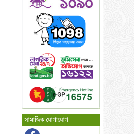
সামাজিক যোগাযোগ