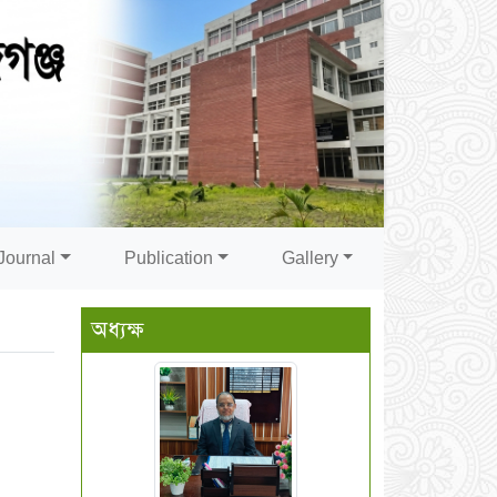
Journal
Publication
Gallery
অধ্যক্ষ