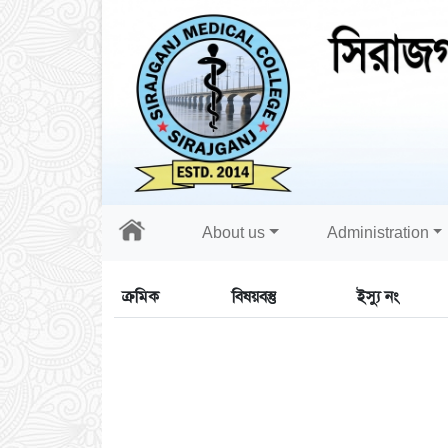
About us
Administration
ক্রমিক
বিষয়বস্তু
ইস্যু নং