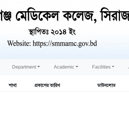
Department
Academic
Facilities
শাখা
প্রকাশের তারিখ
ডাউনলোড