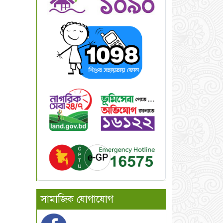
সামাজিক যোগাযোগ