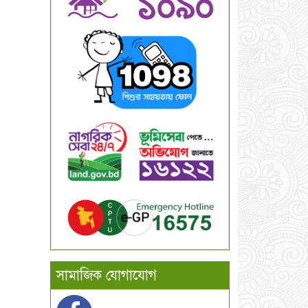
সামাজিক যোগাযোগ