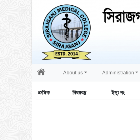
About us
Administration
ক্রমিক
বিষয়বস্তু
ইস্যু নং