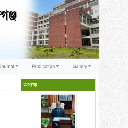
Journal
Publication
Gallery
অধ্যক্ষ