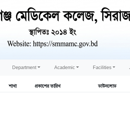
Department
Academic
Facilities
শাখা
প্রকাশের তারিখ
ডাউনলোড