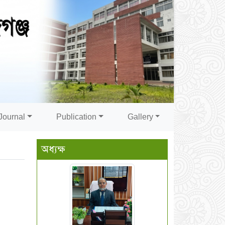
Journal
Publication
Gallery
অধ্যক্ষ