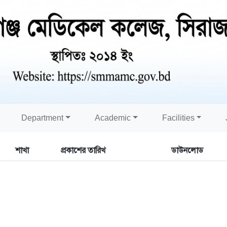
Department
Academic
Facilities
শাখা
প্রকাশের তারিখ
ডাউনলোড