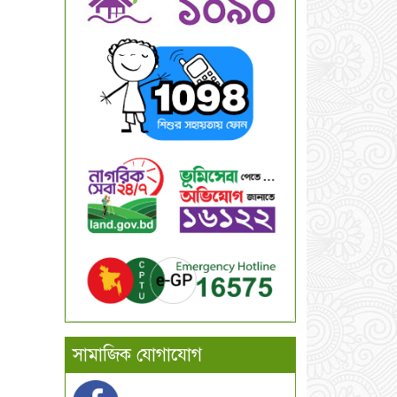
সামাজিক যোগাযোগ