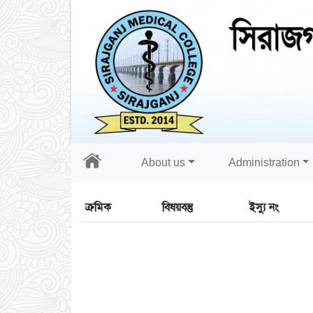
About us
Administration
ক্রমিক
বিষয়বস্তু
ইস্যু নং