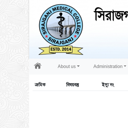
About us
Administration
ক্রমিক
বিষয়বস্তু
ইস্যু নং