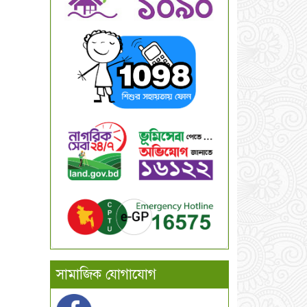
সামাজিক যোগাযোগ