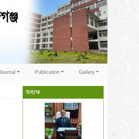
Journal
Publication
Gallery
অধ্যক্ষ