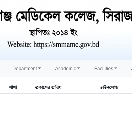
Department
Academic
Facilities
শাখা
প্রকাশের তারিখ
ডাউনলোড