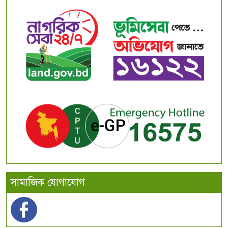
সামাজিক যোগাযোগ