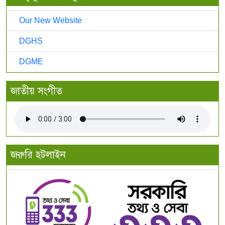
Our New Website
DGHS
DGME
জাতীয় সংগীত
জরুরি হটলাইন