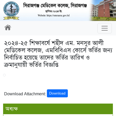
২০২৪-২৫ শিক্ষাবর্ষে শহীদ এম. মনসুর আলী
মেডিকেল কলেজ, এমবিবিএস কোর্সে ভর্তির জন্য
নির্বাচিত হয়েছে তাদের ভর্তির তারিখ ও
ক্রমানুযায়ী ভর্তির বিজ্ঞপ্তি
Download
Download Attachment:
অধ্যক্ষ