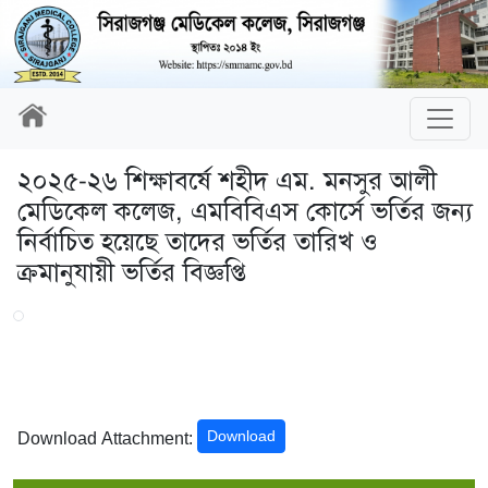
২০২৫-২৬ শিক্ষাবর্ষে শহীদ এম. মনসুর আলী
মেডিকেল কলেজ, এমবিবিএস কোর্সে ভর্তির জন্য
নির্বাচিত হয়েছে তাদের ভর্তির তারিখ ও
ক্রমানুযায়ী ভর্তির বিজ্ঞপ্তি
Download
Download Attachment: