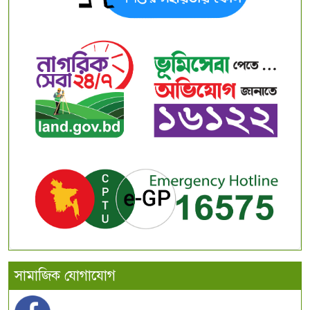
সামাজিক যোগাযোগ