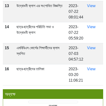
13
উদ্বোধনী ক্লাশ এর সংশোধিত বিজ্ঞপ্তি
2023-
View
07-22
08:01:44
14
ছাত্র-ছাত্রীদের পরিচিতি সভা ও
2023-
View
উদ্বোধনী ক্লাশ
07-22
05:59:20
15
এমবিবিএস কোর্সের শিক্ষার্থীদের ক্লাস
2023-
View
স্থগিত
07-03
04:57:12
16
ছাত্র-ছাত্রীদের তালিকা
2023-
View
03-20
11:06:21
অধ্যক্ষ
অধ্যক্ষ