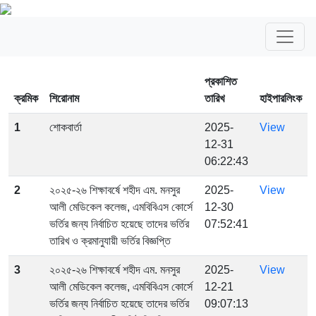
প্রকাশিত
ক্রমিক
শিরোনাম
তারিখ
হাইপারলিংক
1
শোকবার্তা
2025-
View
12-31
06:22:43
2
২০২৫-২৬ শিক্ষাবর্ষে শহীদ এম. মনসুর
2025-
View
আলী মেডিকেল কলেজ, এমবিবিএস কোর্সে
12-30
ভর্তির জন্য নির্বাচিত হয়েছে তাদের ভর্তির
07:52:41
তারিখ ও ক্রমানুযায়ী ভর্তির বিজ্ঞপ্তি
3
২০২৫-২৬ শিক্ষাবর্ষে শহীদ এম. মনসুর
2025-
View
আলী মেডিকেল কলেজ, এমবিবিএস কোর্সে
12-21
ভর্তির জন্য নির্বাচিত হয়েছে তাদের ভর্তির
09:07:13