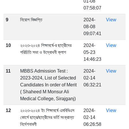
01-08
07:58:07
9
নিয়োগ বিজ্ঞপ্তি
2024-
View
08-08
09:07:41
10
২০২৩-২০২৪ শিক্ষাবর্ষে-র ছাত্রীদের
2024-
View
পরিচিতি সভা ও উদ্বোধনী ক্লাশ
05-23
14:46:23
11
MBBS Admission Test :
2024-
View
2023-2024, List of Selected
02-14
Candidates In order of Merit
06:32:21
( Shaheed M Monsur Ali
Medical College, Sirajganj)
12
২০২৩-২০২৪ ইং শিক্ষাবর্ষে এমবিবিএস
2024-
View
কোর্সে ছাত্র/ছাত্রীদের ভর্তি সংক্রান্ত
02-14
নির্দেশনাবলী
06:26:58